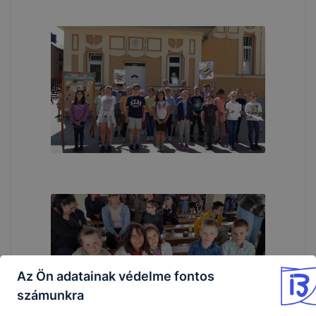
Az Ön adatainak védelme fontos
számunkra