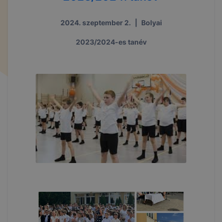
2024. szeptember 2.
|
Bolyai
2023/2024-es tanév