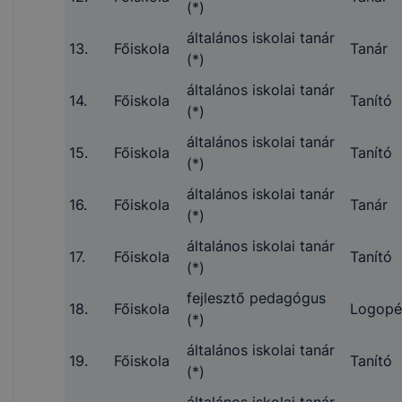
(*)
általános iskolai tanár
13.
Főiskola
Tanár
(*)
általános iskolai tanár
14.
Főiskola
Tanító
(*)
általános iskolai tanár
15.
Főiskola
Tanító
(*)
általános iskolai tanár
16.
Főiskola
Tanár
(*)
általános iskolai tanár
17.
Főiskola
Tanító
(*)
fejlesztő pedagógus
18.
Főiskola
Logopé
(*)
általános iskolai tanár
19.
Főiskola
Tanító
(*)