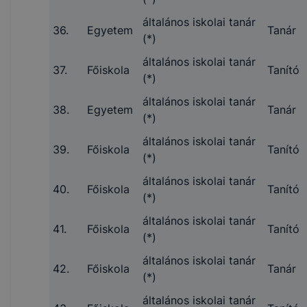
általános iskolai tanár
36.
Egyetem
Tanár
(*)
általános iskolai tanár
37.
Főiskola
Tanító
(*)
általános iskolai tanár
38.
Egyetem
Tanár
(*)
általános iskolai tanár
39.
Főiskola
Tanító
(*)
általános iskolai tanár
40.
Főiskola
Tanító
(*)
általános iskolai tanár
41.
Főiskola
Tanító
(*)
általános iskolai tanár
42.
Főiskola
Tanár
(*)
általános iskolai tanár