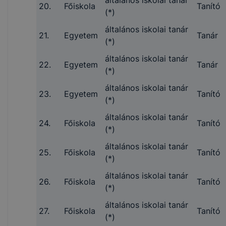
általános iskolai tanár
20.
Főiskola
Tanító
(*)
általános iskolai tanár
21.
Egyetem
Tanár
(*)
általános iskolai tanár
22.
Egyetem
Tanár
(*)
általános iskolai tanár
23.
Egyetem
Tanító
(*)
általános iskolai tanár
24.
Főiskola
Tanító
(*)
általános iskolai tanár
25.
Főiskola
Tanító
(*)
általános iskolai tanár
26.
Főiskola
Tanító
(*)
általános iskolai tanár
27.
Főiskola
Tanító
(*)