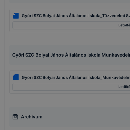
Győri SZC Bolyai János Általános Iskola_Tűzvédelmi S
Letölt
Győri SZC Bolyai János Általános Iskola Munkavédel
Győri SZC Bolyai János Általános Iskola_Munkavédelm
Letölt
Archívum