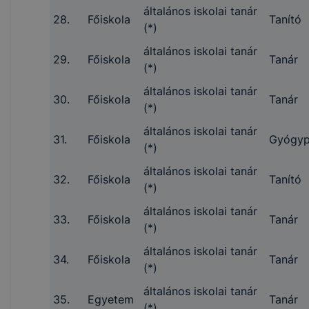
általános iskolai tanár
28.
Főiskola
Tanító
(*)
általános iskolai tanár
29.
Főiskola
Tanár
(*)
általános iskolai tanár
30.
Főiskola
Tanár
(*)
általános iskolai tanár
31.
Főiskola
Gyógyp
(*)
általános iskolai tanár
32.
Főiskola
Tanító
(*)
általános iskolai tanár
33.
Főiskola
Tanár
(*)
általános iskolai tanár
34.
Főiskola
Tanár
(*)
általános iskolai tanár
35.
Egyetem
Tanár
(*)