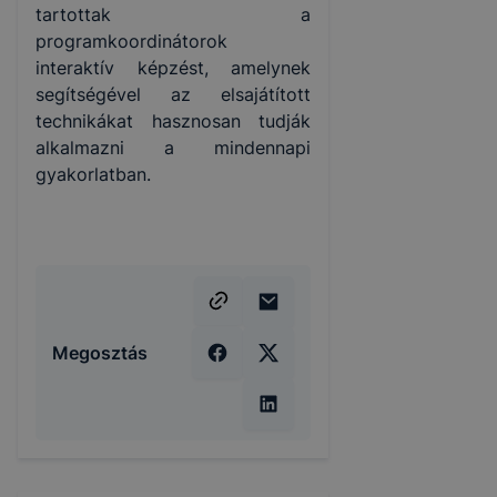
tartottak a
programkoordinátorok
interaktív képzést, amelynek
segítségével az elsajátított
technikákat hasznosan tudják
alkalmazni a mindennapi
gyakorlatban.
Megosztás